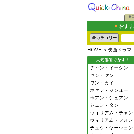
おすす
HOME
＞
映画ドラマ
人気俳優で探す！
チャン・イーシン
ヤン・ヤン
ワン・カイ
ホァン・ジンユー
ホアン・シュアン
シェン・タン
ウィリアム・チャン
ウィリアム・フォン
チュウ・ヤーウェン