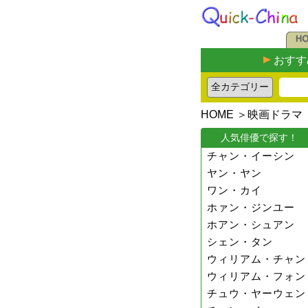
おすす
HOME
＞
映画ドラマ
人気俳優で探す！
チャン・イーシン
ヤン・ヤン
ワン・カイ
ホァン・ジンユー
ホアン・シュアン
シェン・タン
ウィリアム・チャン
ウィリアム・フォン
チュウ・ヤーウェン