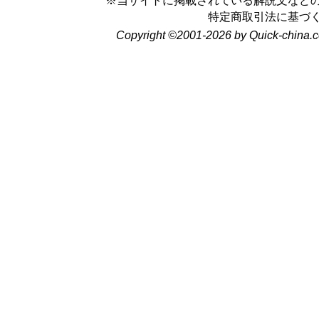
※当サイトに掲載されている解説文など
特定商取引法に基づ
Copyright ©2001-2026 by Quick-china.c