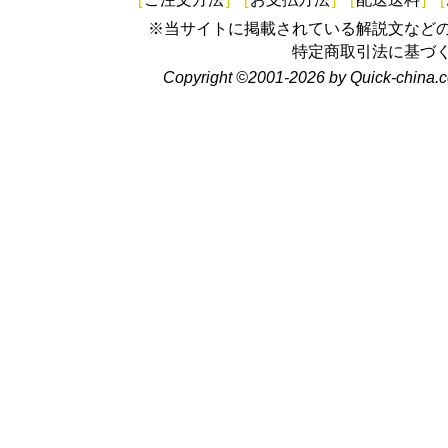
※当サイトに掲載されている解説文など
特定商取引法に基づ
Copyright ©2001-2026 by Quick-china.c