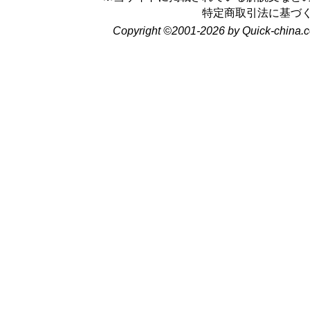
特定商取引法に基づ
Copyright ©2001-2026 by Quick-china.c