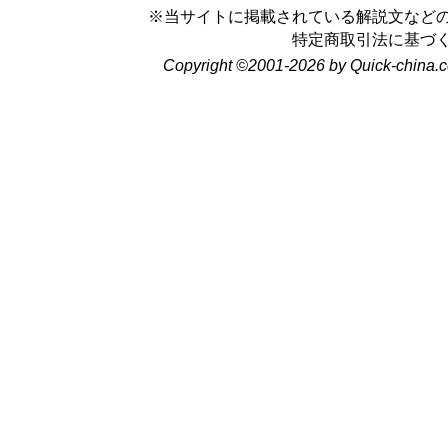
※当サイトに掲載されている解説文など
特定商取引法に基づ
Copyright ©2001-2026 by Quick-china.c