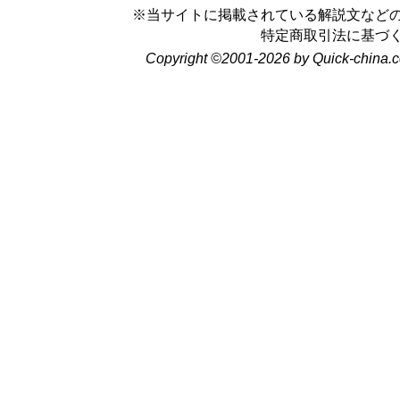
※当サイトに掲載されている解説文など
特定商取引法に基づ
Copyright ©2001-2026 by Quick-china.c