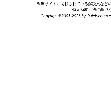
※当サイトに掲載されている解説文など
特定商取引法に基づ
Copyright ©2001-2026 by Quick-china.c