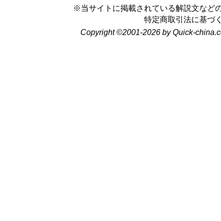
※当サイトに掲載されている解説文など
特定商取引法に基づ
Copyright ©2001-2026 by Quick-china.c