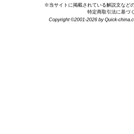
※当サイトに掲載されている解説文など
特定商取引法に基づ
Copyright ©2001-2026 by Quick-china.c