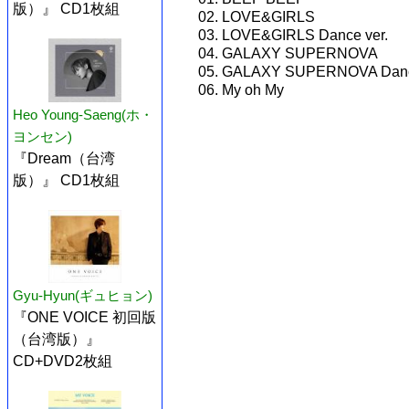
版）』 CD1枚組
02. LOVE&GIRLS
03. LOVE&GIRLS Dance ver.
04. GALAXY SUPERNOVA
05. GALAXY SUPERNOVA Danc
06. My oh My
Heo Young-Saeng(ホ・
ヨンセン)
『Dream（台湾
版）』 CD1枚組
Gyu-Hyun(ギュヒョン)
『ONE VOICE 初回版
（台湾版）』
CD+DVD2枚組