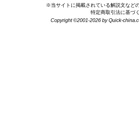
※当サイトに掲載されている解説文など
特定商取引法に基づ
Copyright ©2001-2026 by Quick-china.c