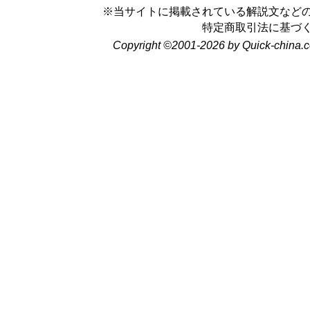
※当サイトに掲載されている解説文など
特定商取引法に基づ
Copyright ©2001-2026 by Quick-china.c