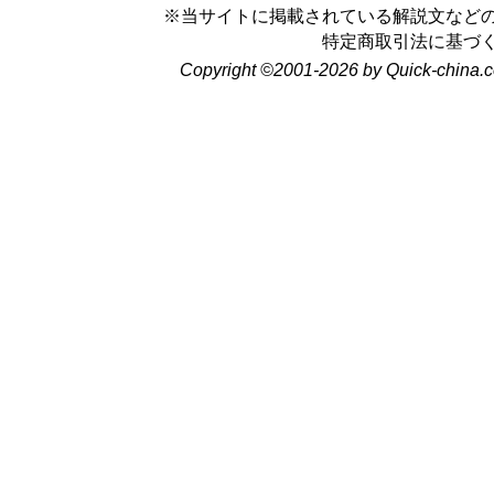
※当サイトに掲載されている解説文など
特定商取引法に基づ
Copyright ©2001-2026 by Quick-china.c