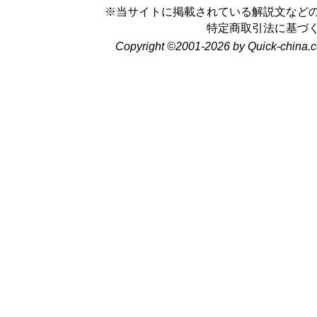
※当サイトに掲載されている解説文など
特定商取引法に基づ
Copyright ©2001-2026 by Quick-china.c