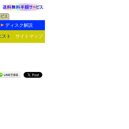
ディスク解説
エスト
サイトマップ