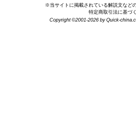
※当サイトに掲載されている解説文など
特定商取引法に基づ
Copyright ©2001-2026 by Quick-china.c