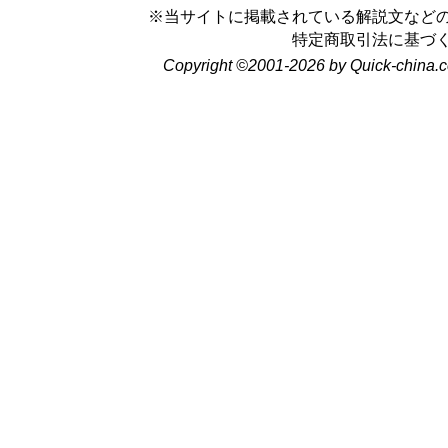
※当サイトに掲載されている解説文など
特定商取引法に基づ
Copyright ©2001-2026 by Quick-china.c