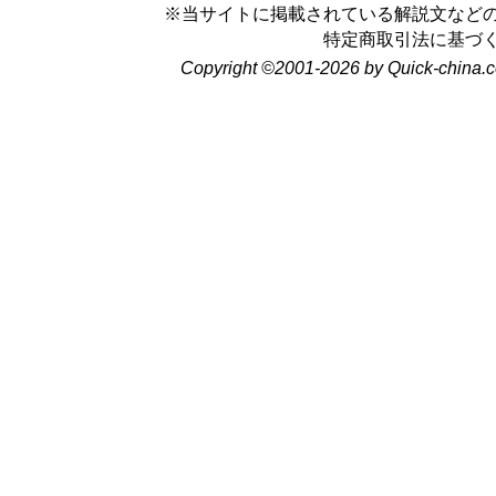
※当サイトに掲載されている解説文など
特定商取引法に基づ
Copyright ©2001-2026 by Quick-china.c