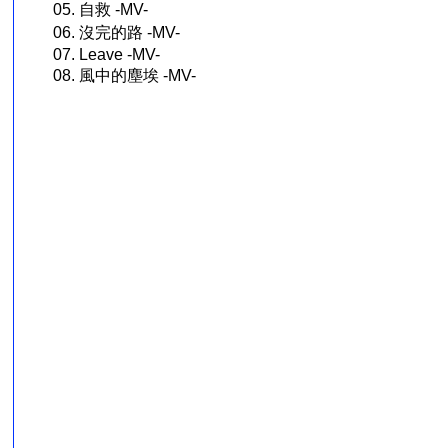
05. 自救 -MV-
06. 沒完的路 -MV-
07. Leave -MV-
08. 風中的塵埃 -MV-