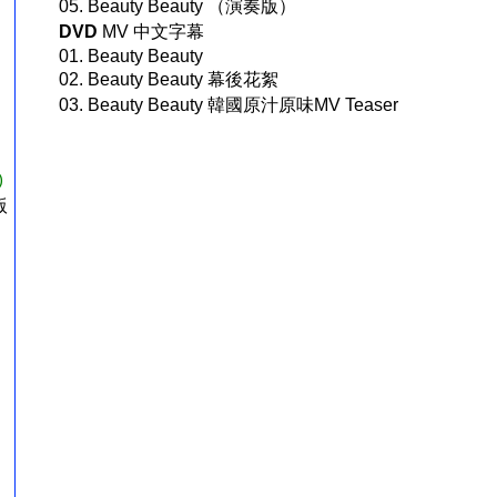
05. Beauty Beauty （演奏版）
DVD
MV 中文字幕
01. Beauty Beauty
02. Beauty Beauty 幕後花絮
03. Beauty Beauty 韓國原汁原味MV Teaser
)
版