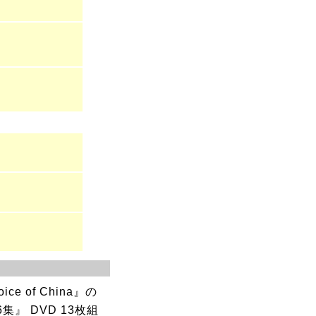
 of China』の
』 DVD 13枚組